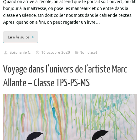
Quand on arrive à l’école, on attend que le portail soit ouvert, on dit
bonjour à la maîtresse, on pose les manteaux et on entre dans la
classe en silence. On doit coller nos mots dans le cahier de textes.
Après, quand on a fini, on peut regarder un livre…
Lire la suite
Stéphanie G.
16 octobre 2020
Non classé
Voyage dans l’univers de l’artiste Marc
Allante – Classe TPS-PS-MS