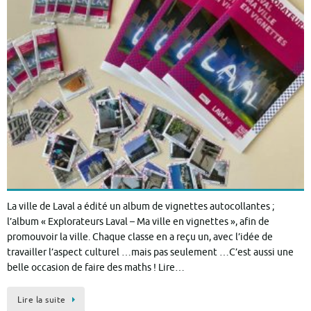
La ville de Laval a édité un album de vignettes autocollantes ;
l’album « Explorateurs Laval – Ma ville en vignettes », afin de
promouvoir la ville. Chaque classe en a reçu un, avec l’idée de
travailler l’aspect culturel …mais pas seulement …C’est aussi une
belle occasion de faire des maths ! Lire…
Lire la suite