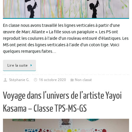
En classe nous avons travaillé les lignes verticales à partir d’une
œuvre de Marc Allante « La fille sous un parapluie ». Les PS ont
reproduit les coulures à l’aide d’un rouleau entouré d’élastiques. Les
MS ont peint des lignes verticales à l’aide d’un coton tige. Voici
quelques remarques faites…
Lire la suite
Stéphanie G.
16 octobre 2020
Non classé
Voyage dans l’univers de l’artiste Yayoi
Kasama – Classe TPS-MS-GS