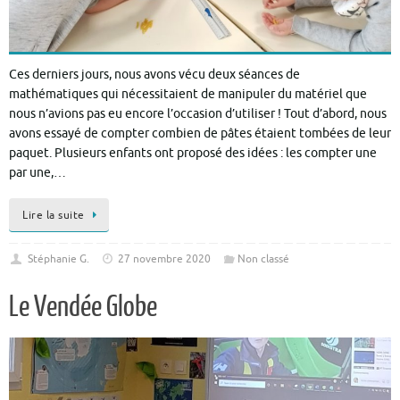
Ces derniers jours, nous avons vécu deux séances de
mathématiques qui nécessitaient de manipuler du matériel que
nous n’avions pas eu encore l’occasion d’utiliser ! Tout d’abord, nous
avons essayé de compter combien de pâtes étaient tombées de leur
paquet. Plusieurs enfants ont proposé des idées : les compter une
par une,…
Lire la suite
Stéphanie G.
27 novembre 2020
Non classé
Le Vendée Globe