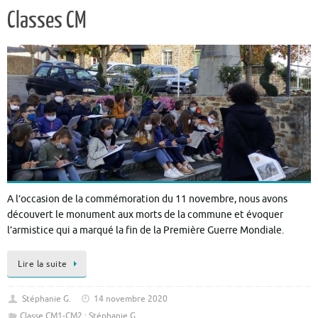
Classes CM
A l’occasion de la commémoration du 11 novembre, nous avons
découvert le monument aux morts de la commune et évoquer
l’armistice qui a marqué la fin de la Première Guerre Mondiale.
Lire la suite
Stéphanie G.
14 novembre 2020
Classe CM1-CM2 : Stéphanie G.