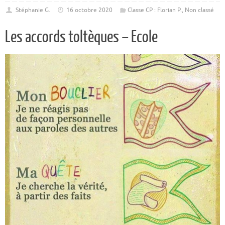
Stéphanie G.
16 octobre 2020
Classe CP : Florian P.
,
Non classé
Les accords toltèques – Ecole