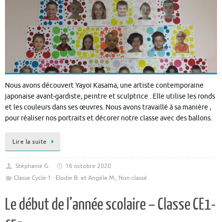
Nous avons découvert Yayoi Kasama, une artiste contemporaine
japonaise avant-gardiste, peintre et sculptrice . Elle utilise les ronds
et les couleurs dans ses œuvres. Nous avons travaillé à sa manière ,
pour réaliser nos portraits et décorer notre classe avec des ballons.
Lire la suite
Stéphanie G.
16 octobre 2020
Classe Cycle 1 : Elodie B. et Angèle M.
,
Non classé
Le début de l’année scolaire – Classe CE1-