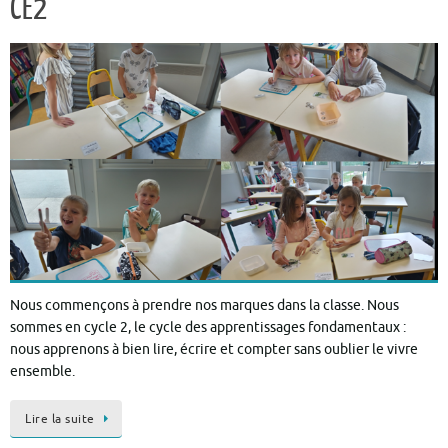
CE2
Nous commençons à prendre nos marques dans la classe. Nous
sommes en cycle 2, le cycle des apprentissages fondamentaux :
nous apprenons à bien lire, écrire et compter sans oublier le vivre
ensemble.
Lire la suite