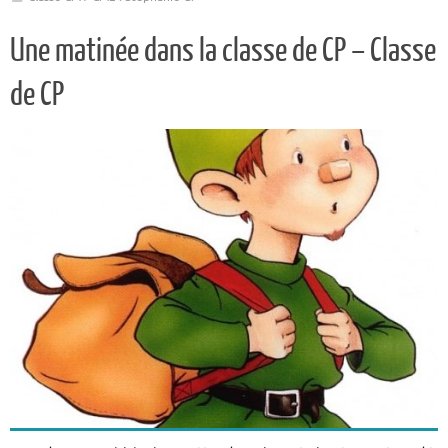
Une matinée dans la classe de CP – Classe
de CP