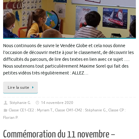
Nous continuons de suivre le Vendée Globe et cela nous donne
l’occasion de découvrir mette à jour le classement, de découvrir les
difficultés du parcours, de lire des textes en lien avec ce sujet ….
Nous soutenons tout particulièrement Maxime Sorel qui fait des
petites vidéos très régulièrement : ALLEZ…
Lire la suite
Stéphanie G.
14 novembre 2020
Classe CE1-CE2 : Myriam T.
,
Classe CM1-CM2 : Stéphanie G.
,
Classe CP :
Florian P.
Commémoration du 11 novembre –