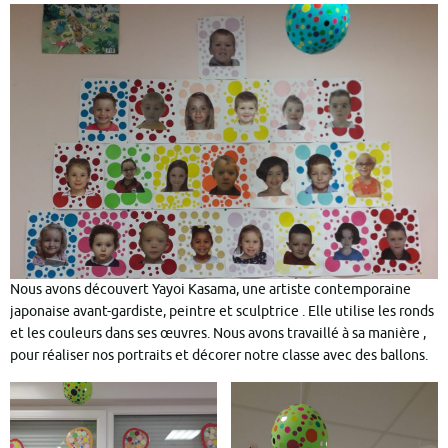
Nous avons découvert Yayoi Kasama, une artiste contemporaine
japonaise avant-gardiste, peintre et sculptrice . Elle utilise les ronds
et les couleurs dans ses œuvres. Nous avons travaillé à sa manière ,
pour réaliser nos portraits et décorer notre classe avec des ballons.