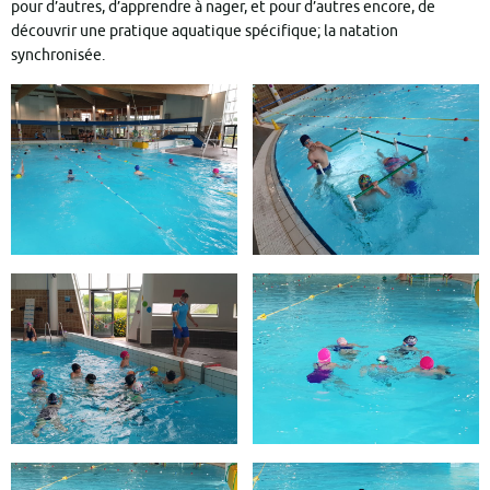
pour d’autres, d’apprendre à nager, et pour d’autres encore, de
découvrir une pratique aquatique spécifique; la natation
synchronisée.