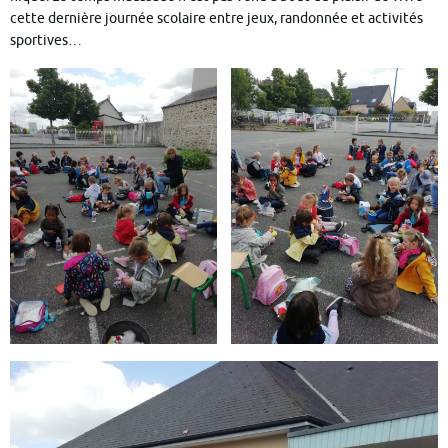
cette dernière journée scolaire entre jeux, randonnée et activités
sportives…