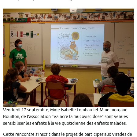
Vendredi 17 septembre, Mme Isabelle Lombard et Mme morgane
Rouillon, de l’association “Vaincre la mucoviscidose” sont venues
sensibiliser les enfants à la vie quotidienne des enfants malades.
Cette rencontre s’inscrit dans le projet de participer aux Virades de