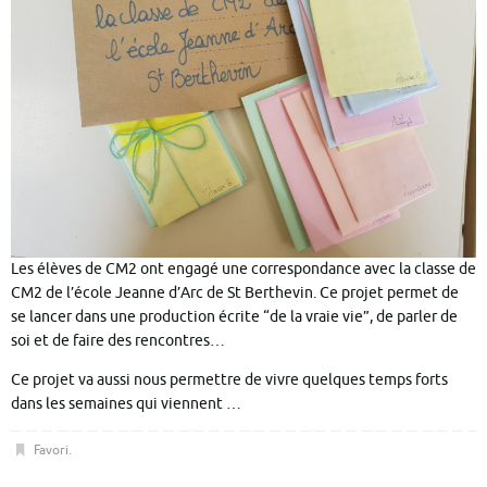
Les élèves de CM2 ont engagé une correspondance avec la classe de
CM2 de l’école Jeanne d’Arc de St Berthevin. Ce projet permet de
se lancer dans une production écrite “de la vraie vie”, de parler de
soi et de faire des rencontres…
Ce projet va aussi nous permettre de vivre quelques temps forts
dans les semaines qui viennent …
Favori
.