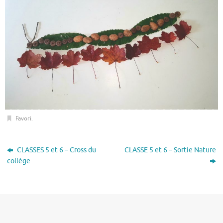
Favori
.
CLASSES 5 et 6 – Cross du
CLASSE 5 et 6 – Sortie Nature
collège